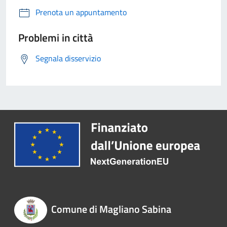
Prenota un appuntamento
Problemi in città
Segnala disservizio
Comune di Magliano Sabina