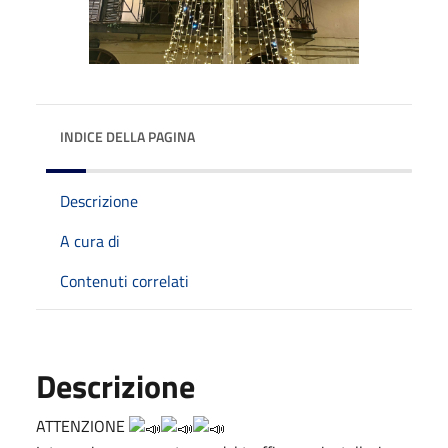
INDICE DELLA PAGINA
Descrizione
A cura di
Contenuti correlati
Descrizione
ATTENZIONE