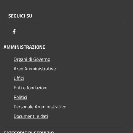
SEGUICI SU
Facebook
AMMINISTRAZIONE
Organi di Governo
Aree Amministrative
Uffici
Enti e fondazioni
Politici
Personale Amministrativo
Documenti e dati
CATEGORIE DI SERVIZIO