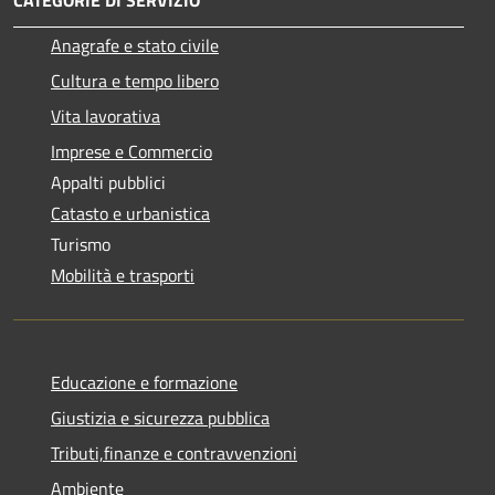
Anagrafe e stato civile
Cultura e tempo libero
Vita lavorativa
Imprese e Commercio
Appalti pubblici
Catasto e urbanistica
Turismo
Mobilità e trasporti
Educazione e formazione
Giustizia e sicurezza pubblica
Tributi,finanze e contravvenzioni
Ambiente