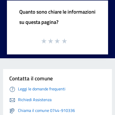
Quanto sono chiare le informazioni
su questa pagina?
Contatta il comune
Leggi le domande frequenti
Richiedi Assistenza
Chiama il comune 0744-910336