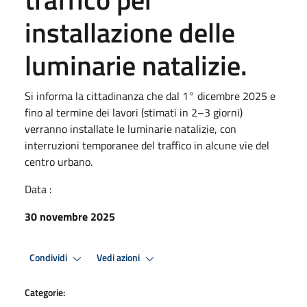
installazione delle
luminarie natalizie.
Si informa la cittadinanza che dal 1° dicembre 2025 e
fino al termine dei lavori (stimati in 2–3 giorni)
verranno installate le luminarie natalizie, con
interruzioni temporanee del traffico in alcune vie del
centro urbano.
Data :
30 novembre 2025
Condividi
Vedi azioni
Categorie: