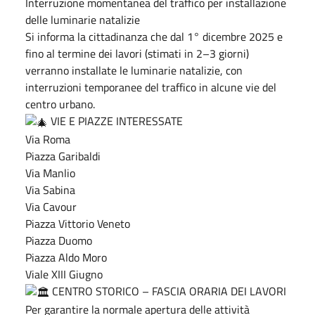
Interruzione momentanea del traffico per installazione
delle luminarie natalizie
Si informa la cittadinanza che dal 1° dicembre 2025 e
fino al termine dei lavori (stimati in 2–3 giorni)
verranno installate le luminarie natalizie, con
interruzioni temporanee del traffico in alcune vie del
centro urbano.
VIE E PIAZZE INTERESSATE
Via Roma
Piazza Garibaldi
Via Manlio
Via Sabina
Via Cavour
Piazza Vittorio Veneto
Piazza Duomo
Piazza Aldo Moro
Viale XIII Giugno
CENTRO STORICO – FASCIA ORARIA DEI LAVORI
Per garantire la normale apertura delle attività