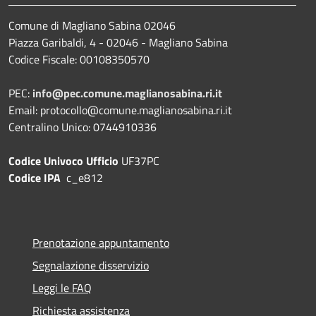
Comune di Magliano Sabina 02046
Piazza Garibaldi, 4 - 02046 - Magliano Sabina
Codice Fiscale: 00108350570
PEC:
info@pec.comune.maglianosabina.ri.it
Email: protocollo@comune.maglianosabina.ri.it
Centralino Unico: 0744910336
Codice Univoco Ufficio
UF37PC
Codice IPA
c_e812
Prenotazione appuntamento
Segnalazione disservizio
Leggi le FAQ
Richiesta assistenza