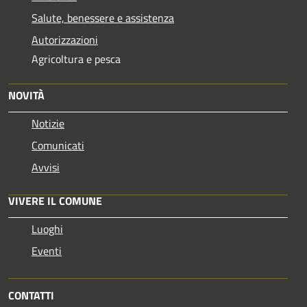
Salute, benessere e assistenza
Autorizzazioni
Agricoltura e pesca
NOVITÀ
Notizie
Comunicati
Avvisi
VIVERE IL COMUNE
Luoghi
Eventi
CONTATTI