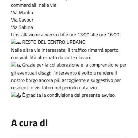
commerciali, nelle vie:
Via Manlio
Via Cavour
Via Sabina
l’installazione avverrà dalle ore 13:00 alle ore 16:00.
RESTO DEL CENTRO URBANO
Nelle altre vie interessate, il traffico rimarrà aperto,
con viabilità alternata durante i lavori.
Grazie per la collaborazione e la comprensione per
gli eventuali disagi: l’intervento è volto a rendere il
nostro borgo ancora più accogliente e suggestivo per
residenti e visitatori nel periodo natalizio.
È gradita la condivisione del presente avviso.
A cura di