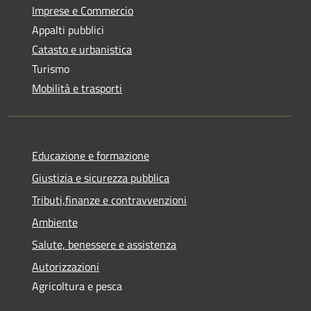
Imprese e Commercio
Appalti pubblici
Catasto e urbanistica
Turismo
Mobilità e trasporti
Educazione e formazione
Giustizia e sicurezza pubblica
Tributi,finanze e contravvenzioni
Ambiente
Salute, benessere e assistenza
Autorizzazioni
Agricoltura e pesca