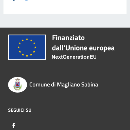
Comune di Magliano Sabina
SEGUICI SU
Facebook