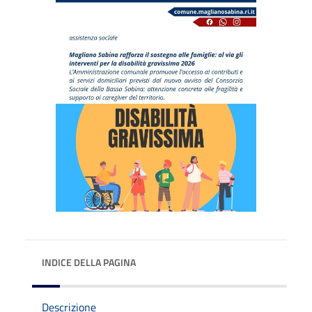
INDICE DELLA PAGINA
Descrizione