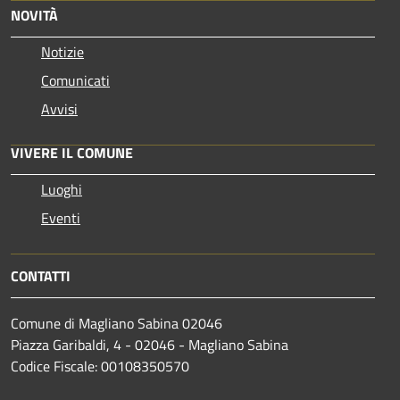
NOVITÀ
Notizie
Comunicati
Avvisi
VIVERE IL COMUNE
Luoghi
Eventi
CONTATTI
Comune di Magliano Sabina 02046
Piazza Garibaldi, 4 - 02046 - Magliano Sabina
Codice Fiscale: 00108350570