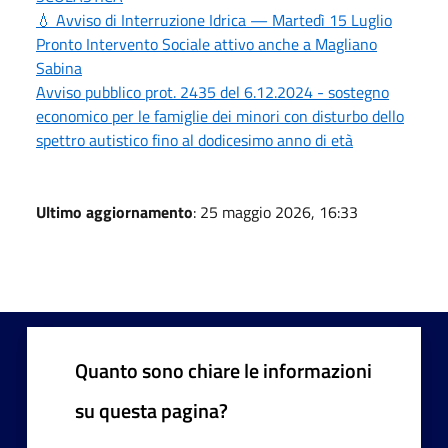
💧 Avviso di Interruzione Idrica — Martedì 15 Luglio
Pronto Intervento Sociale attivo anche a Magliano
Sabina
Avviso pubblico prot. 2435 del 6.12.2024 - sostegno
economico per le famiglie dei minori con disturbo dello
spettro autistico fino al dodicesimo anno di età
Ultimo aggiornamento
: 25 maggio 2026, 16:33
Quanto sono chiare le informazioni
su questa pagina?