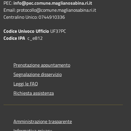
PEC:
info@pec.comune.maglianosabina.ri.it
Email: protocollo@comune.maglianosabina.ri.it
Centralino Unico: 0744910336
Codice Univoco Ufficio
UF37PC
Codice IPA
c_e812
Prenotazione appuntamento
Segnalazione disservizio
Leggi le FAQ
Richiesta assistenza
Amministrazione trasparente
Informativa privacy