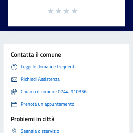
Contatta il comune
Leggi le domande frequenti
Richiedi Assistenza
Chiama il comune 0744-910336
Prenota un appuntamento
Problemi in città
Segnala disservizio