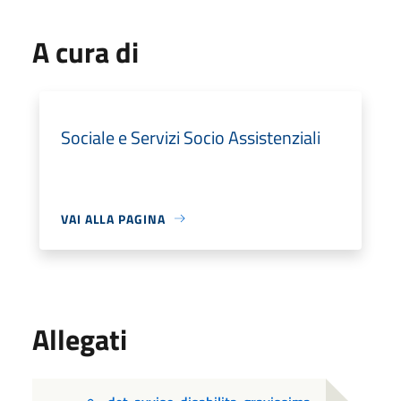
A cura di
Sociale e Servizi Socio Assistenziali
VAI ALLA PAGINA
Allegati