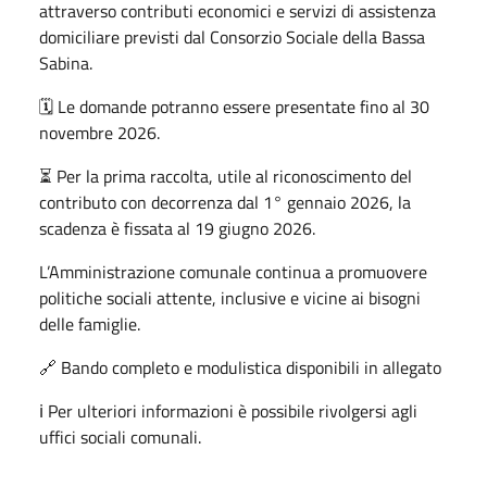
attraverso contributi economici e servizi di assistenza
domiciliare previsti dal Consorzio Sociale della Bassa
Sabina.
🗓️ Le domande potranno essere presentate fino al 30
novembre 2026.
⏳ Per la prima raccolta, utile al riconoscimento del
contributo con decorrenza dal 1° gennaio 2026, la
scadenza è fissata al 19 giugno 2026.
L’Amministrazione comunale continua a promuovere
politiche sociali attente, inclusive e vicine ai bisogni
delle famiglie.
🔗 Bando completo e modulistica disponibili in allegato
ℹ️ Per ulteriori informazioni è possibile rivolgersi agli
uffici sociali comunali.