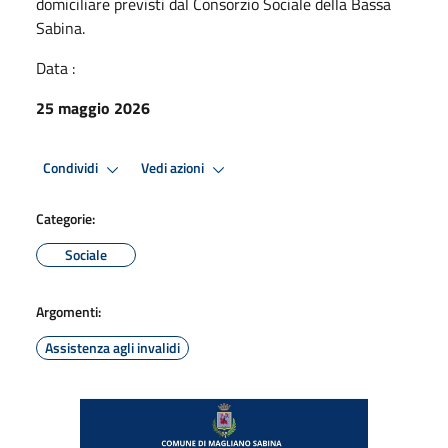
domiciliare previsti dal Consorzio Sociale della Bassa
Sabina.
Data :
25 maggio 2026
Condividi
Vedi azioni
Categorie:
Sociale
Argomenti:
Assistenza agli invalidi