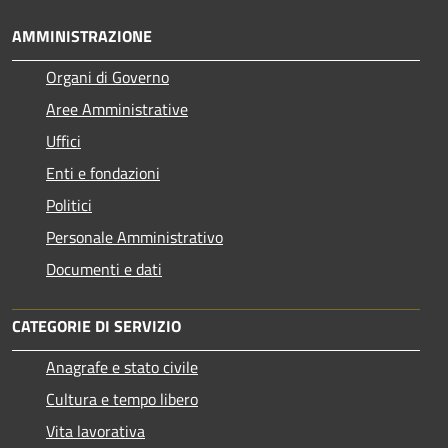
AMMINISTRAZIONE
Organi di Governo
Aree Amministrative
Uffici
Enti e fondazioni
Politici
Personale Amministrativo
Documenti e dati
CATEGORIE DI SERVIZIO
Anagrafe e stato civile
Cultura e tempo libero
Vita lavorativa