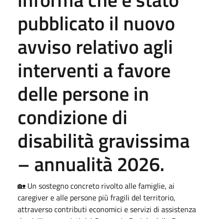
pubblicato il nuovo
avviso relativo agli
interventi a favore
delle persone in
condizione di
disabilità gravissima
– annualità 2026.
🏡 Un sostegno concreto rivolto alle famiglie, ai
caregiver e alle persone più fragili del territorio,
attraverso contributi economici e servizi di assistenza