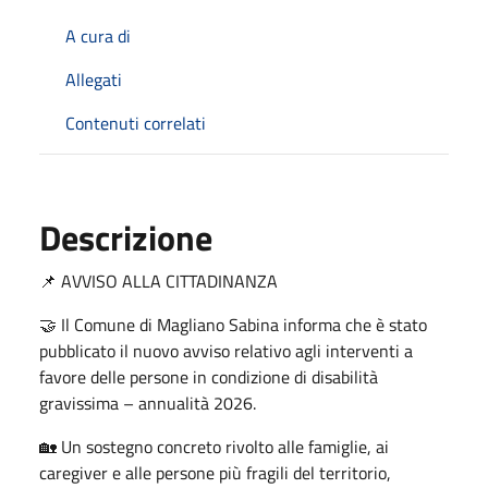
A cura di
Allegati
Contenuti correlati
Descrizione
📌 AVVISO ALLA CITTADINANZA
🤝 Il Comune di Magliano Sabina informa che è stato
pubblicato il nuovo avviso relativo agli interventi a
favore delle persone in condizione di disabilità
gravissima – annualità 2026.
🏡 Un sostegno concreto rivolto alle famiglie, ai
caregiver e alle persone più fragili del territorio,