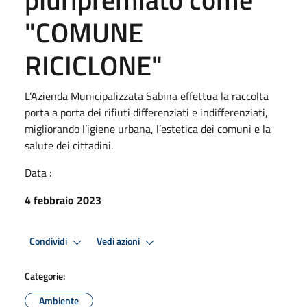
"COMUNE
RICICLONE"
L’Azienda Municipalizzata Sabina effettua la raccolta
porta a porta dei rifiuti differenziati e indifferenziati,
migliorando l’igiene urbana, l’estetica dei comuni e la
salute dei cittadini.
Data :
4 febbraio 2023
Condividi
Vedi azioni
Categorie:
Ambiente