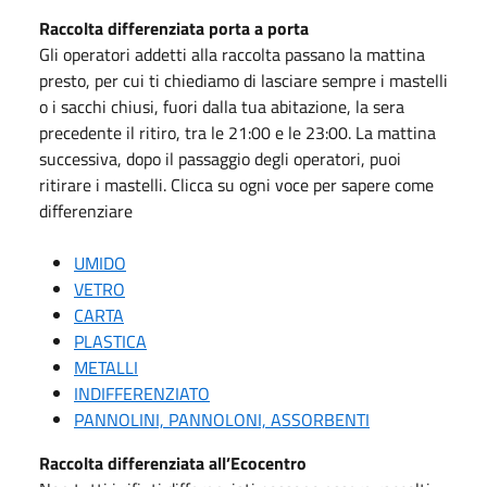
Raccolta differenziata porta a porta
Gli operatori addetti alla raccolta passano la mattina
presto, per cui ti chiediamo di lasciare sempre i mastelli
o i sacchi chiusi, fuori dalla tua abitazione, la sera
precedente il ritiro, tra le 21:00 e le 23:00. La mattina
successiva, dopo il passaggio degli operatori, puoi
ritirare i mastelli. Clicca su ogni voce per sapere come
differenziare
UMIDO
VETRO
CARTA
PLASTICA
METALLI
INDIFFERENZIATO
PANNOLINI, PANNOLONI, ASSORBENTI
Raccolta differenziata all’Ecocentro