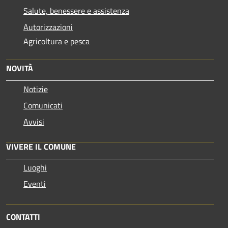
Salute, benessere e assistenza
Autorizzazioni
Agricoltura e pesca
NOVITÀ
Notizie
Comunicati
Avvisi
VIVERE IL COMUNE
Luoghi
Eventi
CONTATTI