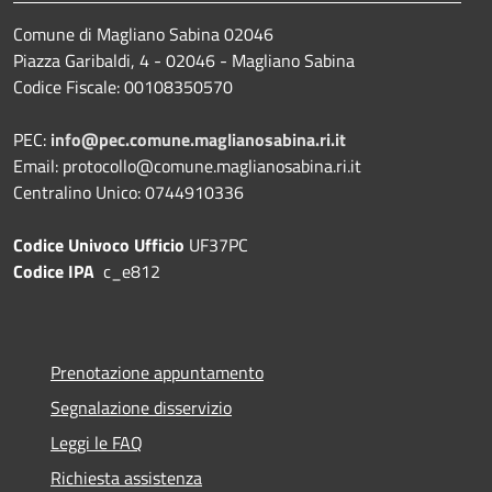
Comune di Magliano Sabina 02046
Piazza Garibaldi, 4 - 02046 - Magliano Sabina
Codice Fiscale: 00108350570
PEC:
info@pec.comune.maglianosabina.ri.it
Email: protocollo@comune.maglianosabina.ri.it
Centralino Unico: 0744910336
Codice Univoco Ufficio
UF37PC
Codice IPA
c_e812
Prenotazione appuntamento
Segnalazione disservizio
Leggi le FAQ
Richiesta assistenza