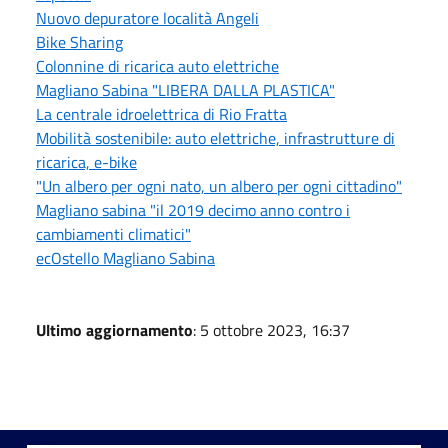
Nuovo depuratore località Angeli
Bike Sharing
Colonnine di ricarica auto elettriche
Magliano Sabina "LIBERA DALLA PLASTICA"
La centrale idroelettrica di Rio Fratta
Mobilità sostenibile: auto elettriche, infrastrutture di
ricarica, e-bike
"Un albero per ogni nato, un albero per ogni cittadino"
Magliano sabina "il 2019 decimo anno contro i
cambiamenti climatici"
ecOstello Magliano Sabina
Ultimo aggiornamento
: 5 ottobre 2023, 16:37