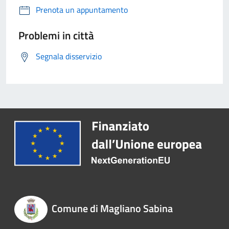
Prenota un appuntamento
Problemi in città
Segnala disservizio
Comune di Magliano Sabina