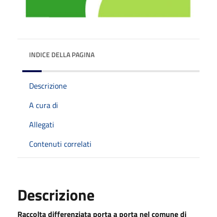
INDICE DELLA PAGINA
Descrizione
A cura di
Allegati
Contenuti correlati
Descrizione
Raccolta differenziata porta a porta nel comune di