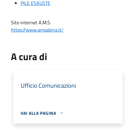
PILE ESAUSTE
Sito internet A.M.S.
https://www.amsabina.it/
A cura di
Ufficio Comunicazioni
VAI ALLA PAGINA