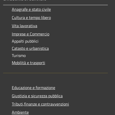
Anagrafe e stato civile
Cultura e tempo libero
Vita lavorativa
Imprese e Commercio
Appalti pubblici
Catasto e urbanistica
Turismo
Mobilità e trasporti
Educazione e formazione
Giustizia e sicurezza pubblica
Tributi,finanze e contravvenzioni
Ambiente