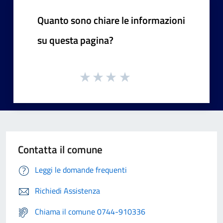
Quanto sono chiare le informazioni
su questa pagina?
Contatta il comune
Leggi le domande frequenti
Richiedi Assistenza
Chiama il comune 0744-910336