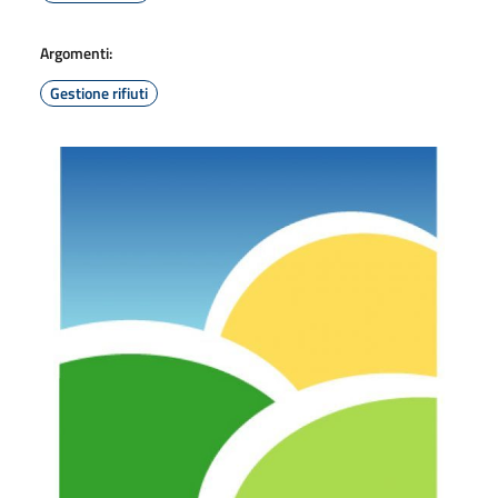
Argomenti:
Gestione rifiuti