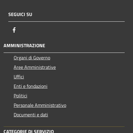
SEGUICI SU
Facebook
AMMINISTRAZIONE
Organi di Governo
Aree Amministrative
Uffici
Enti e fondazioni
Politici
Personale Amministrativo
Documenti e dati
CATEGORIE DI SERVIZIO