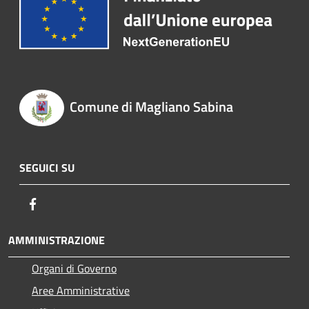
Comune di Magliano Sabina
SEGUICI SU
Facebook
AMMINISTRAZIONE
Organi di Governo
Aree Amministrative