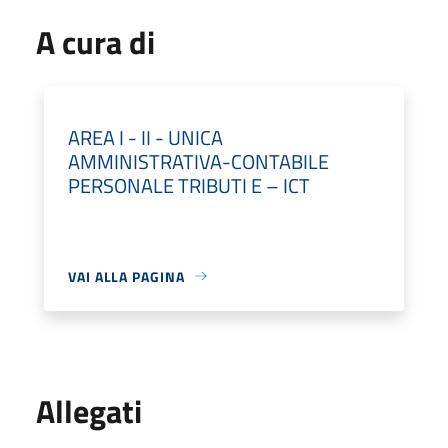
A cura di
AREA I - II - UNICA
AMMINISTRATIVA-CONTABILE
PERSONALE TRIBUTI E – ICT
VAI ALLA PAGINA
Allegati