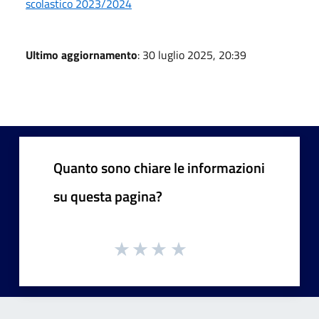
scolastico 2023/2024
Ultimo aggiornamento
: 30 luglio 2025, 20:39
Quanto sono chiare le informazioni
su questa pagina?