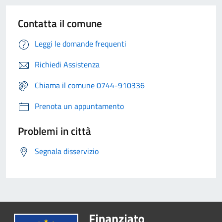
Contatta il comune
Leggi le domande frequenti
Richiedi Assistenza
Chiama il comune 0744-910336
Prenota un appuntamento
Problemi in città
Segnala disservizio