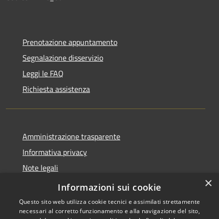
Prenotazione appuntamento
Segnalazione disservizio
Leggi le FAQ
Richiesta assistenza
Amministrazione trasparente
Informativa privacy
Note legali
×
Dichiarazione di accessibilità
Informazioni sui cookie
Questo sito web utilizza cookie tecnici e assimilati strettamente
necessari al corretto funzionamento e alla navigazione del sito,