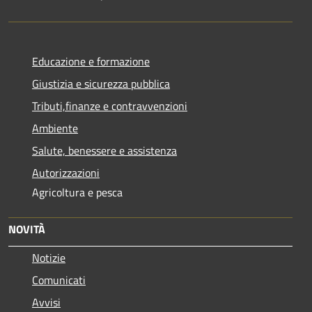
Educazione e formazione
Giustizia e sicurezza pubblica
Tributi,finanze e contravvenzioni
Ambiente
Salute, benessere e assistenza
Autorizzazioni
Agricoltura e pesca
NOVITÀ
Notizie
Comunicati
Avvisi