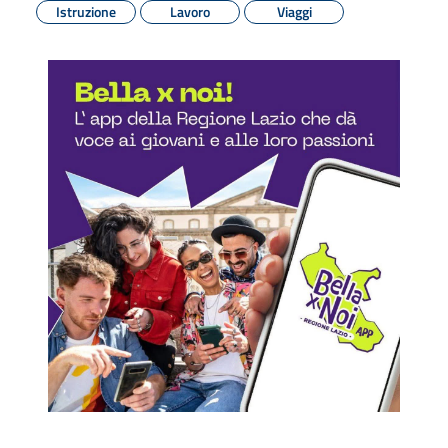
Istruzione
Lavoro
Viaggi