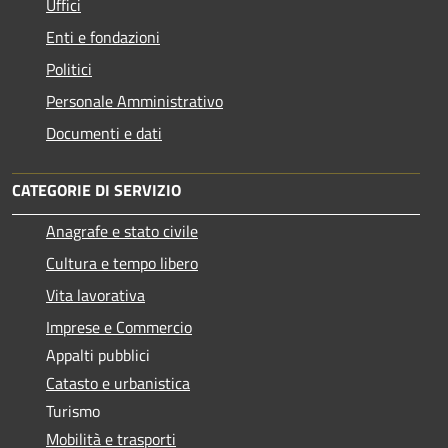
Uffici
Enti e fondazioni
Politici
Personale Amministrativo
Documenti e dati
CATEGORIE DI SERVIZIO
Anagrafe e stato civile
Cultura e tempo libero
Vita lavorativa
Imprese e Commercio
Appalti pubblici
Catasto e urbanistica
Turismo
Mobilità e trasporti