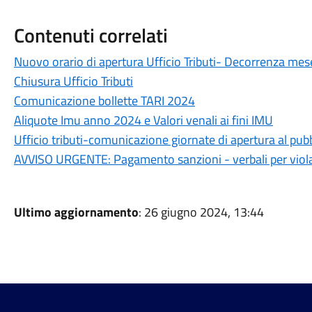
Contenuti correlati
Nuovo orario di apertura Ufficio Tributi- Decorrenza mes
Chiusura Ufficio Tributi
Comunicazione bollette TARI 2024
Aliquote Imu anno 2024 e Valori venali ai fini IMU
Ufficio tributi-comunicazione giornate di apertura al pub
AVVISO URGENTE: Pagamento sanzioni - verbali per violaz
Ultimo aggiornamento
: 26 giugno 2024, 13:44