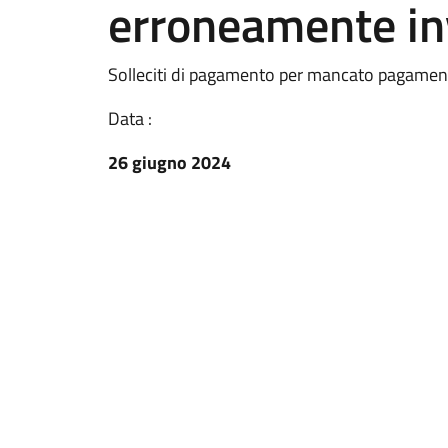
erroneamente in
Solleciti di pagamento per mancato pagament
Data :
26 giugno 2024