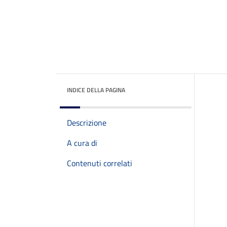
INDICE DELLA PAGINA
Descrizione
A cura di
Contenuti correlati