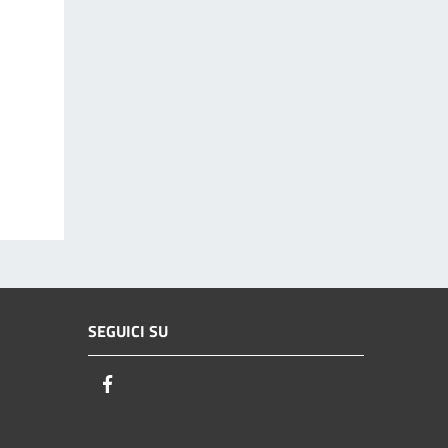
SEGUICI SU
Facebook