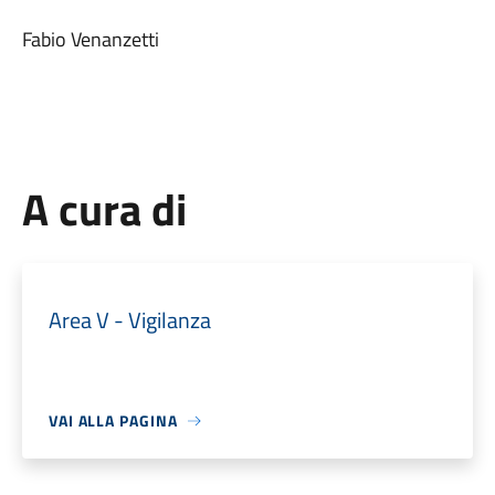
Fabio Venanzetti
A cura di
Area V - Vigilanza
VAI ALLA PAGINA