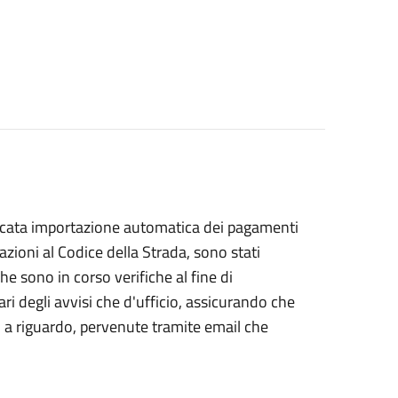
ancata importazione automatica dei pagamenti
lazioni al Codice della Strada, sono stati
 sono in corso verifiche al fine di
ari degli avvisi che d'ufficio, assicurando che
i a riguardo, pervenute tramite email che