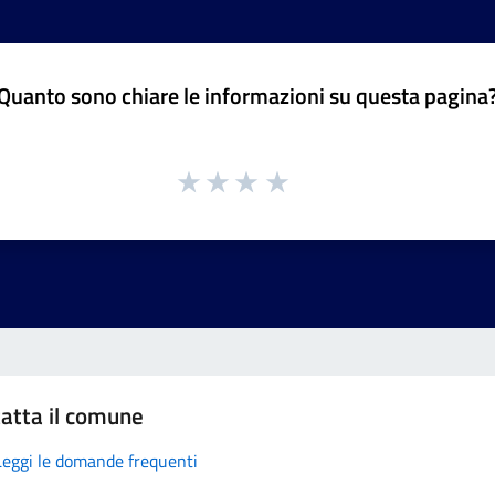
Quanto sono chiare le informazioni su questa pagina
atta il comune
Leggi le domande frequenti