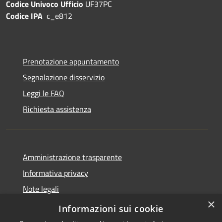
Codice Univoco Ufficio
UF37PC
Codice IPA
c_e812
Prenotazione appuntamento
Segnalazione disservizio
Leggi le FAQ
Richiesta assistenza
Amministrazione trasparente
Informativa privacy
Note legali
×
Dichiarazione di accessibilità
Informazioni sui cookie