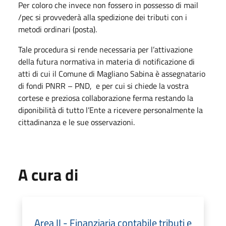
Per coloro che invece non fossero in possesso di mail
/pec si provvederà alla spedizione dei tributi con i
metodi ordinari (posta).
Tale procedura si rende necessaria per l’attivazione
della futura normativa in materia di notificazione di
atti di cui il Comune di Magliano Sabina è assegnatario
di fondi PNRR – PND, e per cui si chiede la vostra
cortese e preziosa collaborazione ferma restando la
diponibilità di tutto l’Ente a ricevere personalmente la
cittadinanza e le sue osservazioni.
A cura di
Area II - Finanziaria contabile tributi e