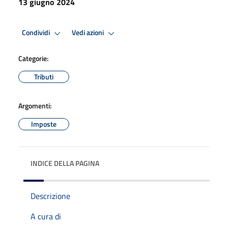
13 giugno 2024
Condividi
Vedi azioni
Categorie:
Tributi
Argomenti:
Imposte
INDICE DELLA PAGINA
Descrizione
A cura di