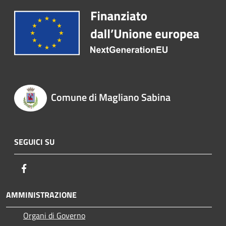
Comune di Magliano Sabina
SEGUICI SU
Facebook
AMMINISTRAZIONE
Organi di Governo