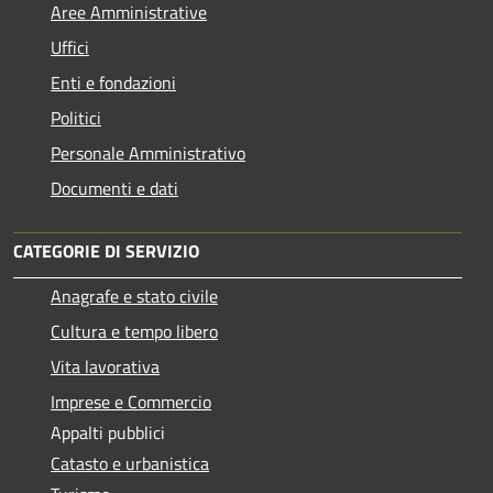
Aree Amministrative
Uffici
Enti e fondazioni
Politici
Personale Amministrativo
Documenti e dati
CATEGORIE DI SERVIZIO
Anagrafe e stato civile
Cultura e tempo libero
Vita lavorativa
Imprese e Commercio
Appalti pubblici
Catasto e urbanistica