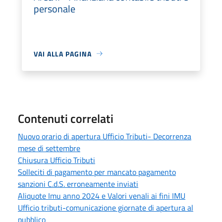
personale
VAI ALLA PAGINA
Contenuti correlati
Nuovo orario di apertura Ufficio Tributi- Decorrenza
mese di settembre
Chiusura Ufficio Tributi
Solleciti di pagamento per mancato pagamento
sanzioni C.d.S. erroneamente inviati
Aliquote Imu anno 2024 e Valori venali ai fini IMU
Ufficio tributi-comunicazione giornate di apertura al
pubblico