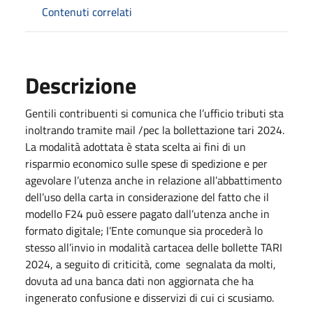
Contenuti correlati
Descrizione
Gentili contribuenti si comunica che l’ufficio tributi sta
inoltrando tramite mail /pec la bollettazione tari 2024.
La modalità adottata è stata scelta ai fini di un
risparmio economico sulle spese di spedizione e per
agevolare l’utenza anche in relazione all’abbattimento
dell’uso della carta in considerazione del fatto che il
modello F24 può essere pagato dall’utenza anche in
formato digitale; l’Ente comunque sia procederà lo
stesso all’invio in modalità cartacea delle bollette TARI
2024, a seguito di criticità, come segnalata da molti,
dovuta ad una banca dati non aggiornata che ha
ingenerato confusione e disservizi di cui ci scusiamo.