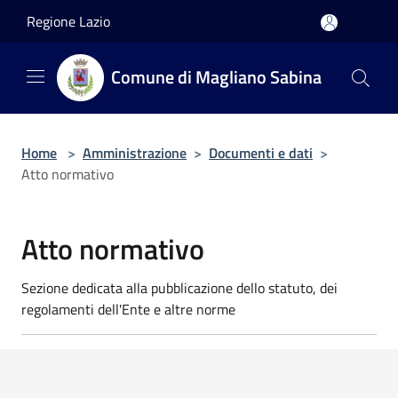
Salta al contenuto principale
Regione Lazio
Comune di Magliano Sabina
Home
>
Amministrazione
>
Documenti e dati
>
Atto normativo
Atto normativo
Sezione dedicata alla pubblicazione dello statuto, dei
regolamenti dell'Ente e altre norme