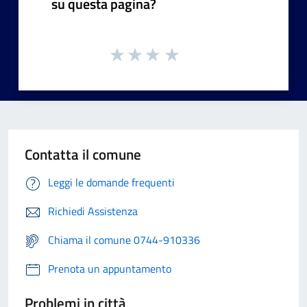
su questa pagina?
Contatta il comune
Leggi le domande frequenti
Richiedi Assistenza
Chiama il comune 0744-910336
Prenota un appuntamento
Problemi in città