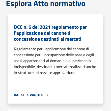
Esplora Atto normativo
DCC n. 6 del 2021 regolamento per
l'applicazione del canone di
concessione destinati ai mercati
Regolamento per l'applicazione del canone di
concessione per l' occupazione delle aree e degli
spazi appartenenti al demanio o al patrimonio
indisponibile, destinati a mercati realizzati anche
in strutture attrezzate approvazione.
VAI ALLA PAGINA