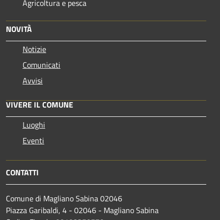
Agricoltura e pesca
NOVITÀ
Notizie
Comunicati
Avvisi
VIVERE IL COMUNE
Luoghi
Eventi
CONTATTI
Comune di Magliano Sabina 02046
Piazza Garibaldi, 4 - 02046 - Magliano Sabina