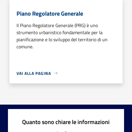
Piano Regolatore Generale
Il Piano Regolatore Generale (PRG) è uno
strumento urbanistico fondamentale per la
pianificazione e lo sviluppo del territorio di un
comune.
VAI ALLA PAGINA
Quanto sono chiare le informazioni