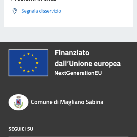
Segnala disservizio
Comune di Magliano Sabina
SEGUICI SU