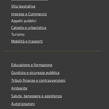
Vita lavorativa
Imprese e Commercio
Appalti pubblici
Catasto e urbanistica
Turismo
Mobilità e trasporti
Educazione e formazione
Giustizia e sicurezza pubblica
Tributi,finanze e contravvenzioni
Ambiente
Salute, benessere e assistenza
Autorizzazioni