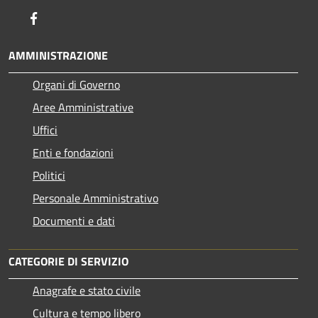
Facebook
AMMINISTRAZIONE
Organi di Governo
Aree Amministrative
Uffici
Enti e fondazioni
Politici
Personale Amministrativo
Documenti e dati
CATEGORIE DI SERVIZIO
Anagrafe e stato civile
Cultura e tempo libero