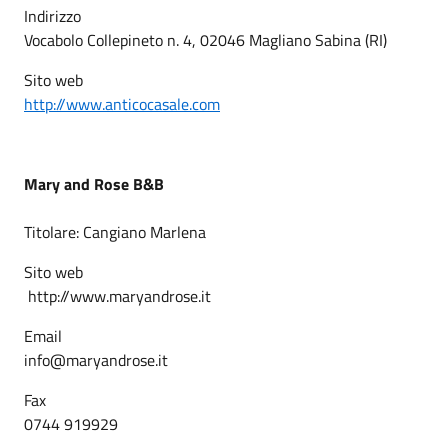
Indirizzo
Vocabolo Collepineto n. 4, 02046 Magliano Sabina (RI)
Sito web
http://www.anticocasale.com
Mary and Rose B&B
Titolare: Cangiano Marlena
Sito web
http://www.maryandrose.it
Email
info@maryandrose.it
Fax
0744 919929