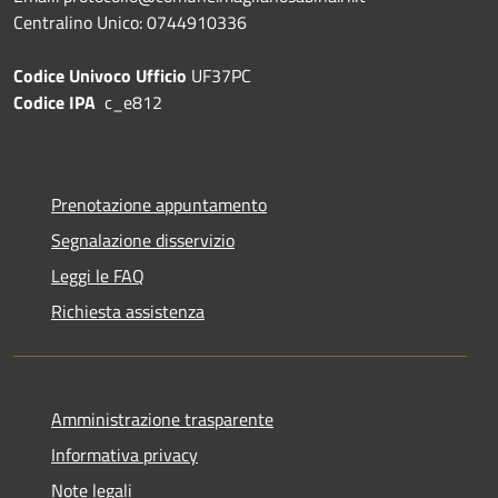
Centralino Unico: 0744910336
Codice Univoco Ufficio
UF37PC
Codice IPA
c_e812
Prenotazione appuntamento
Segnalazione disservizio
Leggi le FAQ
Richiesta assistenza
Amministrazione trasparente
Informativa privacy
Note legali