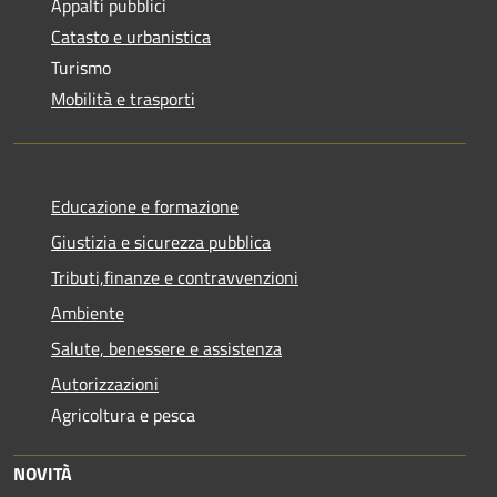
Appalti pubblici
Catasto e urbanistica
Turismo
Mobilità e trasporti
Educazione e formazione
Giustizia e sicurezza pubblica
Tributi,finanze e contravvenzioni
Ambiente
Salute, benessere e assistenza
Autorizzazioni
Agricoltura e pesca
NOVITÀ