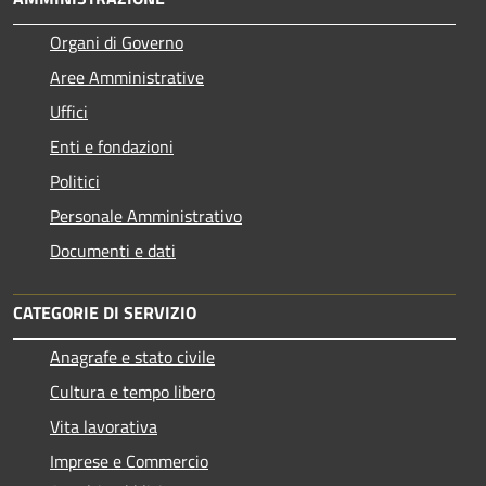
Organi di Governo
Aree Amministrative
Uffici
Enti e fondazioni
Politici
Personale Amministrativo
Documenti e dati
CATEGORIE DI SERVIZIO
Anagrafe e stato civile
Cultura e tempo libero
Vita lavorativa
Imprese e Commercio