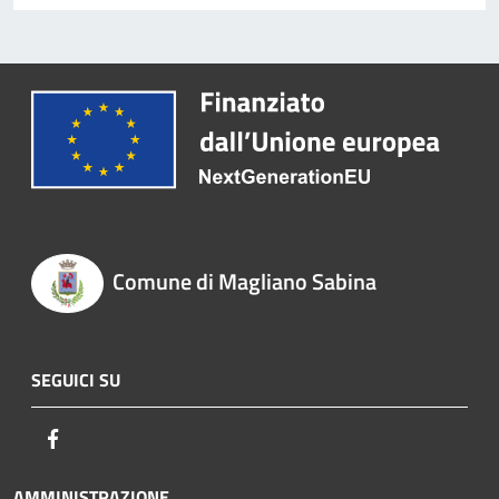
Comune di Magliano Sabina
SEGUICI SU
Facebook
AMMINISTRAZIONE