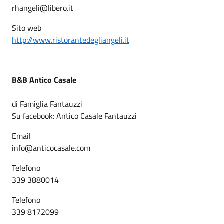
rhangeli@libero.it
Sito web
http://www.ristorantedegliangeli.it
B&B Antico Casale
di Famiglia Fantauzzi
Su facebook: Antico Casale Fantauzzi
Email
info@anticocasale.com
Telefono
339 3880014
Telefono
339 8172099