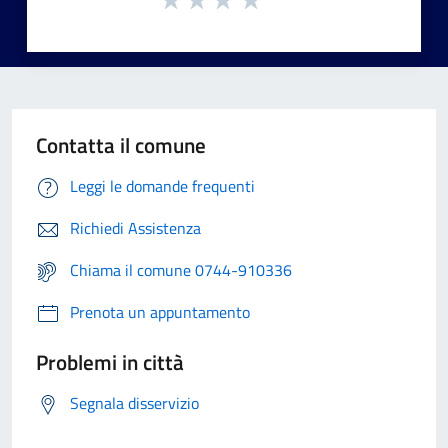
Contatta il comune
Leggi le domande frequenti
Richiedi Assistenza
Chiama il comune 0744-910336
Prenota un appuntamento
Problemi in città
Segnala disservizio