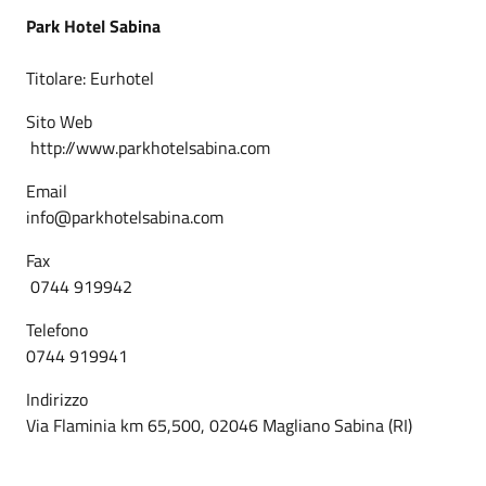
Park Hotel Sabina
Titolare: Eurhotel
Sito Web
http://www.parkhotelsabina.com
Email
info@parkhotelsabina.com
Fax
0744 919942
Telefono
0744 919941
Indirizzo
Via Flaminia km 65,500, 02046 Magliano Sabina (RI)