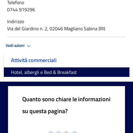
Telefono
0744 919296
Indirizzo
Via del Giardino n. 2, 02046 Magliano Sabina (RI)
Vedi azioni
Attività commerciali
Hotel, albergli e Bed & Breakfast
Quanto sono chiare le informazioni
su questa pagina?