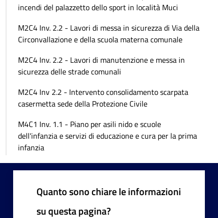
incendi del palazzetto dello sport in località Muci
M2C4 Inv. 2.2 - Lavori di messa in sicurezza di Via della
Circonvallazione e della scuola materna comunale
M2C4 Inv. 2.2 - Lavori di manutenzione e messa in
sicurezza delle strade comunali
M2C4 Inv 2.2 - Intervento consolidamento scarpata
casermetta sede della Protezione Civile
M4C1 Inv. 1.1 - Piano per asili nido e scuole
dell'infanzia e servizi di educazione e cura per la prima
infanzia
Quanto sono chiare le informazioni
su questa pagina?