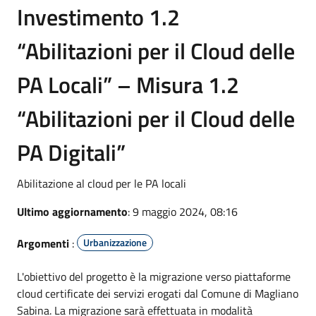
Investimento 1.2
“Abilitazioni per il Cloud delle
PA Locali” – Misura 1.2
“Abilitazioni per il Cloud delle
PA Digitali”
Abilitazione al cloud per le PA locali
Ultimo aggiornamento
: 9 maggio 2024, 08:16
Argomenti
:
Urbanizzazione
L'obiettivo del progetto è la migrazione verso piattaforme
cloud certificate dei servizi erogati dal Comune di Magliano
Sabina. La migrazione sarà effettuata in modalità