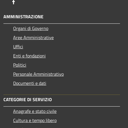
Facebook
AMMINISTRAZIONE
Organi di Governo
Aree Amministrative
Uffici
Enti e fondazioni
Politici
Personale Amministrativo
Documenti e dati
CATEGORIE DI SERVIZIO
Anagrafe e stato civile
Cultura e tempo libero