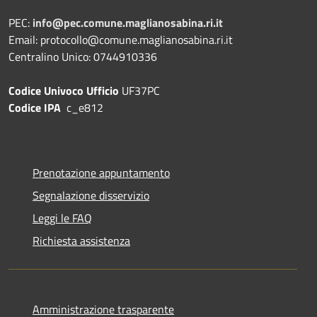
PEC:
info@pec.comune.maglianosabina.ri.it
Email: protocollo@comune.maglianosabina.ri.it
Centralino Unico: 0744910336
Codice Univoco Ufficio
UF37PC
Codice IPA
c_e812
Prenotazione appuntamento
Segnalazione disservizio
Leggi le FAQ
Richiesta assistenza
Amministrazione trasparente