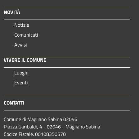
NOVITÀ
Notizie
Comunicati
Avvisi
VIVERE IL COMUNE
Luoghi
Eventi
CONTATTI
Comune di Magliano Sabina 02046
Piazza Garibaldi, 4 - 02046 - Magliano Sabina
Codice Fiscale: 00108350570