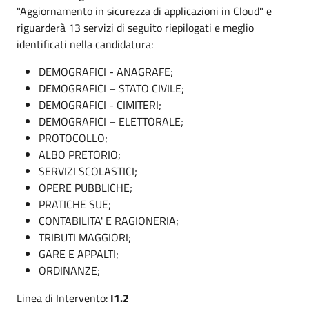
"Aggiornamento in sicurezza di applicazioni in Cloud" e
riguarderà 13 servizi di seguito riepilogati e meglio
identificati nella candidatura:
DEMOGRAFICI - ANAGRAFE;
DEMOGRAFICI – STATO CIVILE;
DEMOGRAFICI - CIMITERI;
DEMOGRAFICI – ELETTORALE;
PROTOCOLLO;
ALBO PRETORIO;
SERVIZI SCOLASTICI;
OPERE PUBBLICHE;
PRATICHE SUE;
CONTABILITA' E RAGIONERIA;
TRIBUTI MAGGIORI;
GARE E APPALTI;
ORDINANZE;
Linea di Intervento:
I1.2