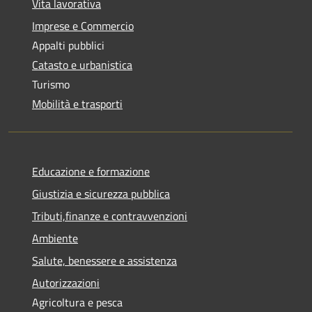
Vita lavorativa
Imprese e Commercio
Appalti pubblici
Catasto e urbanistica
Turismo
Mobilità e trasporti
Educazione e formazione
Giustizia e sicurezza pubblica
Tributi,finanze e contravvenzioni
Ambiente
Salute, benessere e assistenza
Autorizzazioni
Agricoltura e pesca