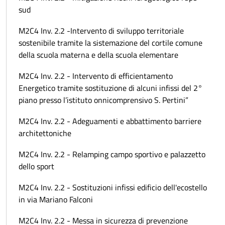
sud
M2C4 Inv. 2.2 -Intervento di sviluppo territoriale
sostenibile tramite la sistemazione del cortile comune
della scuola materna e della scuola elementare
M2C4 Inv. 2.2 - Intervento di efficientamento
Energetico tramite sostituzione di alcuni infissi del 2°
piano presso l’istituto onnicomprensivo S. Pertini”
M2C4 Inv. 2.2 - Adeguamenti e abbattimento barriere
architettoniche
M2C4 Inv. 2.2 - Relamping campo sportivo e palazzetto
dello sport
M2C4 Inv. 2.2 - Sostituzioni infissi edificio dell'ecostello
in via Mariano Falconi
M2C4 Inv. 2.2 - Messa in sicurezza di prevenzione