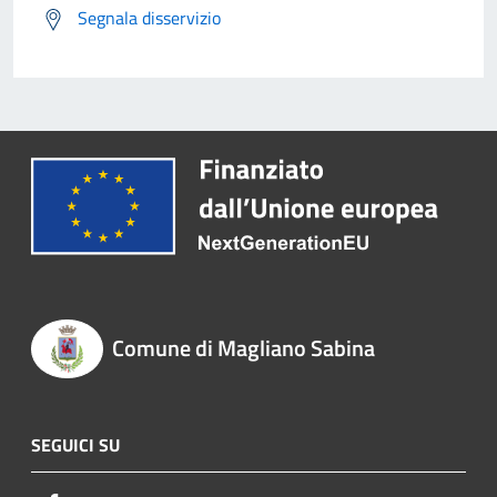
Segnala disservizio
Comune di Magliano Sabina
SEGUICI SU