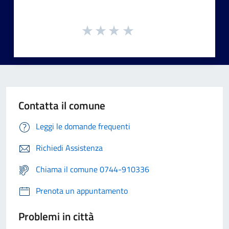
Contatta il comune
Leggi le domande frequenti
Richiedi Assistenza
Chiama il comune 0744-910336
Prenota un appuntamento
Problemi in città