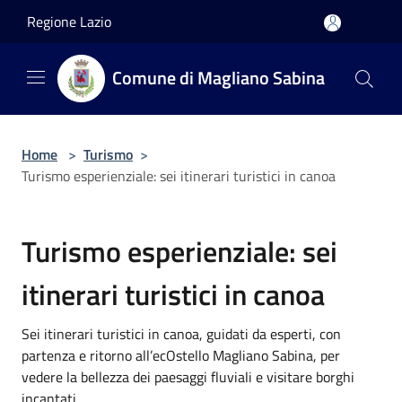
Salta al contenuto principale
Regione Lazio
Comune di Magliano Sabina
Home
>
Turismo
>
Turismo esperienziale: sei itinerari turistici in canoa
Turismo esperienziale: sei
itinerari turistici in canoa
Sei itinerari turistici in canoa, guidati da esperti, con
partenza e ritorno all’ecOstello Magliano Sabina, per
vedere la bellezza dei paesaggi fluviali e visitare borghi
incantati.