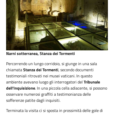
Narni sotterranea, Stanza dei Tormenti
Percorrendo un lungo corridoio, si giunge in una sala
chiamata
Stanza dei Tormenti
, secondo documenti
testimoniali ritrovati nei musei vaticani. In questo
ambiente avevano luogo gli interrogatori del
Tribunale
dell’Inquisizione
. In una piccola cella adiacente, si possono
osservare numerosi graffiti a testimonianza delle
sofferenze patite dagli inquisiti.
Terminata la visita ci si sposta in prossimità delle gole di