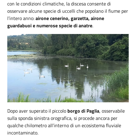
con le condizioni climatiche, la discesa consente di
osservare alcune specie di uccelli che popolano il fiume per
l’intero anno:
airone cenerino, garzetta, airone
guardabuoi e numerose specie di anatre
.
Dopo aver superato il piccolo
borgo di Paglia
, osservabile
sulla sponda sinistra orografica, si procede ancora per
qualche chilometro all’interno di un ecosistema fluviale
incontaminato.