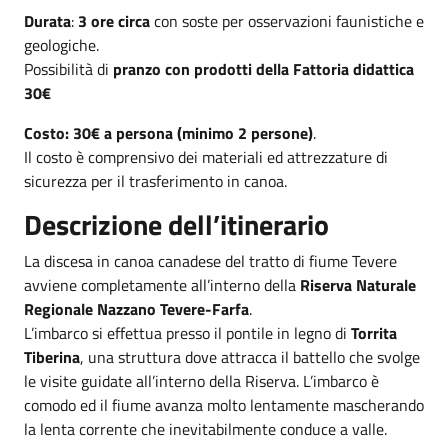
Durata
:
3 ore circa
con soste per osservazioni faunistiche e
geologiche.
Possibilità di
pranzo
con prodotti della Fattoria didattica
30€
Costo:
30€ a persona (minimo 2 persone)
.
Il costo è comprensivo dei materiali ed attrezzature di
sicurezza per il trasferimento in canoa.
Descrizione dell’itinerario
La discesa in canoa canadese del tratto di fiume Tevere
avviene completamente all’interno della
Riserva Naturale
Regionale Nazzano Tevere-Farfa
.
L’imbarco si effettua presso il pontile in legno di
Torrita
Tiberina
, una struttura dove attracca il battello che svolge
le visite guidate all’interno della Riserva. L’imbarco è
comodo ed il fiume avanza molto lentamente mascherando
la lenta corrente che inevitabilmente conduce a valle.