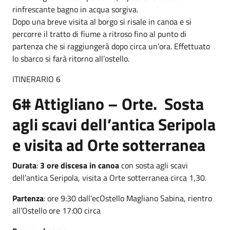
rinfrescante bagno in acqua sorgiva.
Dopo una breve visita al borgo si risale in canoa e si
percorre il tratto di fiume a ritroso fino al punto di
partenza che si raggiungerà dopo circa un’ora. Effettuato
lo sbarco si farà ritorno all’ostello.
ITINERARIO 6
6# Attigliano – Orte. Sosta
agli scavi dell’antica Seripola
e visita ad Orte sotterranea
Durata
:
3 ore discesa in canoa
con sosta agli scavi
dell’antica Seripola, visita a Orte sotterranea circa 1,30.
Partenza
: ore 9:30 dall’ecOstello Magliano Sabina, rientro
all’Ostello ore 17:00 circa