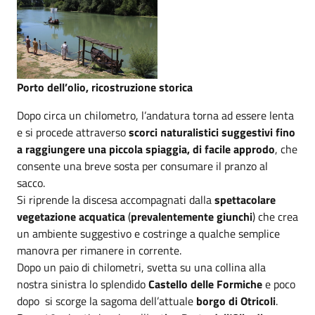
Porto dell’olio, ricostruzione storica
Dopo circa un chilometro, l’andatura torna ad essere lenta
e si procede attraverso
scorci naturalistici suggestivi fino
a raggiungere una piccola spiaggia, di facile approdo
, che
consente una breve sosta per consumare il pranzo al
sacco.
Si riprende la discesa accompagnati dalla
spettacolare
vegetazione acquatica
(
prevalentemente giunchi
) che crea
un ambiente suggestivo e costringe a qualche semplice
manovra per rimanere in corrente.
Dopo un paio di chilometri, svetta su una collina alla
nostra sinistra lo splendido
Castello delle Formiche
e poco
dopo si scorge la sagoma dell’attuale
borgo di Otricoli
.