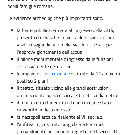
nobili famiglie romane.
Le evidenze archeologiche più importanti sono:
la fonte pubblica, situata all’ingresso della città,
presenta due vasche in pietra dove sono ancora
visibili i segni delle funi dei secchi utilizzati per
l’approvvigionamento dell’acqua
il pilone monumentale d’ingresso dalle funzioni
esclusivamente decorative
le imponenti
sostruzioni
costituite da 12 ambienti
posti su 2 piani
il teatro, situato vicino alle grandi sostruzioni,
un’imponente opera di circa 79 metri di diametro
il monumento funerario rotondo in cui è stato
rinvenuto un letto in osso
la necropoli arcaica risalente al VII sec. a.c.
l’anfiteatro, costruito lungo la via Flaminia
probabilmente ai tempi di Augusto nel I secolo d.C.