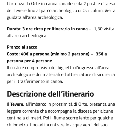
Partenza da Orte in canoa canadese da 2 posti e discesa
del Tevere fino al parco archeologico di Ocriculum. Visita
guidata all’area archeologica.
Durata
:
3 ore circa per itinerario in canoa
+ 1,30 visita
all’area archeologica
Pranzo al sacco
Costo:
40€ a persona (minimo 2 persone) – 35€ a
persona per 4 persone
.
Il costo è comprensivo del biglietto d’ingresso all’area
archeologica e dei materiali ed attrezzature di sicurezza
per il trasferimento in canoa.
Descrizione dell’itinerario
Il
Tevere,
all’imbarco in prossimità di Orte, presenta una
leggera corrente che accompagna la discesa per alcune
centinaia di metri. Poi il fiume scorre lento per qualche
chilometro, fino ad incontrare le acque verdi del suo