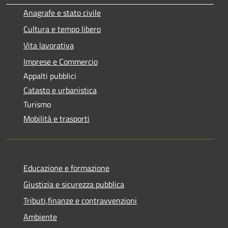
Anagrafe e stato civile
Cultura e tempo libero
Vita lavorativa
Imprese e Commercio
Appalti pubblici
Catasto e urbanistica
Turismo
Mobilità e trasporti
Educazione e formazione
Giustizia e sicurezza pubblica
Tributi,finanze e contravvenzioni
Ambiente