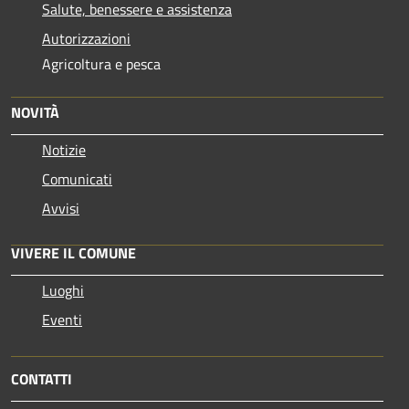
Salute, benessere e assistenza
Autorizzazioni
Agricoltura e pesca
NOVITÀ
Notizie
Comunicati
Avvisi
VIVERE IL COMUNE
Luoghi
Eventi
CONTATTI