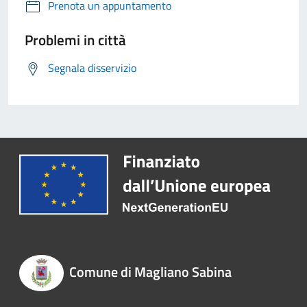
Prenota un appuntamento
Problemi in città
Segnala disservizio
Comune di Magliano Sabina