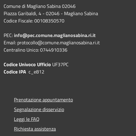
Comune di Magliano Sabina 02046
Piazza Garibaldi, 4 - 02046 - Magliano Sabina
Codice Fiscale: 00108350570
PEC:
info@pec.comune.maglianosabina.ri.it
Email: protocollo@comune.maglianosabina.ri.it
Centralino Unico: 0744910336
Codice Univoco Ufficio
UF37PC
Codice IPA
c_e812
Prenotazione appuntamento
Segnalazione disservizio
Leggi le FAQ
Richiesta assistenza