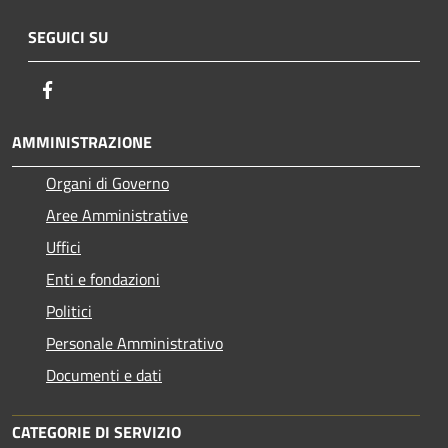
SEGUICI SU
Facebook
AMMINISTRAZIONE
Organi di Governo
Aree Amministrative
Uffici
Enti e fondazioni
Politici
Personale Amministrativo
Documenti e dati
CATEGORIE DI SERVIZIO