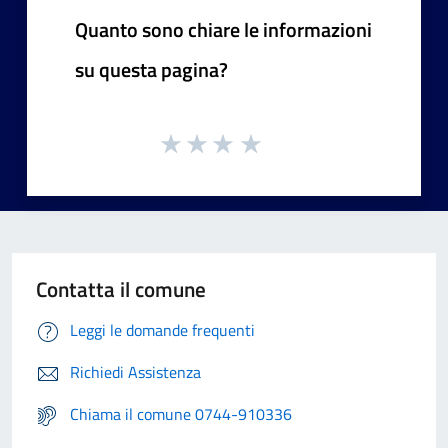
Quanto sono chiare le informazioni
su questa pagina?
Contatta il comune
Leggi le domande frequenti
Richiedi Assistenza
Chiama il comune 0744-910336