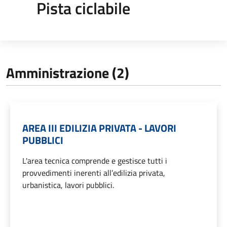
Pista ciclabile
Amministrazione (2)
AREA III EDILIZIA PRIVATA - LAVORI
PUBBLICI
L'area tecnica comprende e gestisce tutti i
provvedimenti inerenti all’edilizia privata,
urbanistica, lavori pubblici.