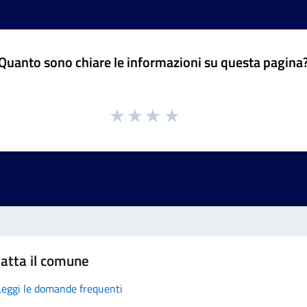
Quanto sono chiare le informazioni su questa pagina
atta il comune
Leggi le domande frequenti