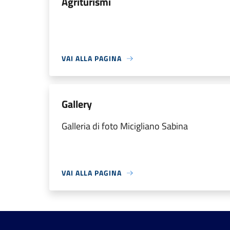
Agriturismi
VAI ALLA PAGINA
Gallery
Galleria di foto Micigliano Sabina
VAI ALLA PAGINA