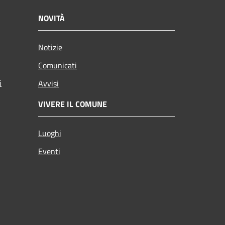
NOVITÀ
Notizie
Comunicati
i
Avvisi
VIVERE IL COMUNE
Luoghi
Eventi