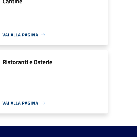
Cantine
VAI ALLA PAGINA
Ristoranti e Osterie
VAI ALLA PAGINA