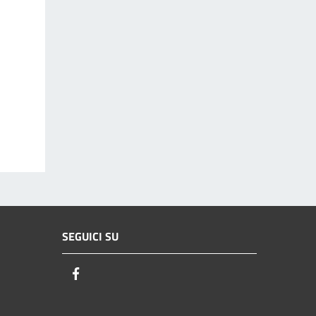
SEGUICI SU
Facebook