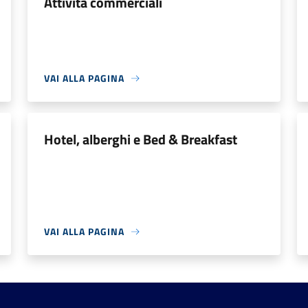
Attività commerciali
VAI ALLA PAGINA
Hotel, alberghi e Bed & Breakfast
VAI ALLA PAGINA