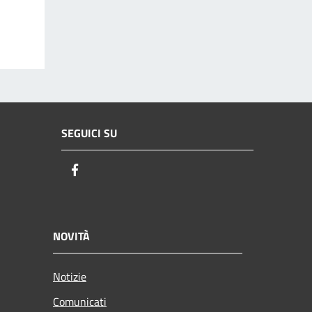
SEGUICI SU
Facebook
NOVITÀ
Notizie
Comunicati