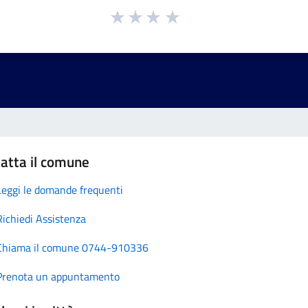
atta il comune
Leggi le domande frequenti
Richiedi Assistenza
Chiama il comune 0744-910336
Prenota un appuntamento