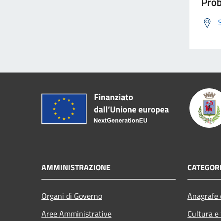
Prob
AMMINISTRAZIONE
CATEGORI
Organi di Governo
Anagrafe e
Aree Amministrative
Cultura e