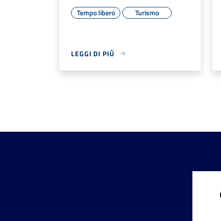
Tempo libero
Turismo
LEGGI DI PIÙ