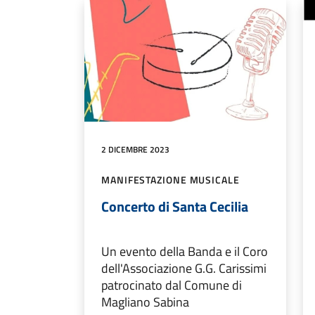
2 DICEMBRE 2023
MANIFESTAZIONE MUSICALE
Concerto di Santa Cecilia
Un evento della Banda e il Coro
dell'Associazione G.G. Carissimi
patrocinato dal Comune di
Magliano Sabina