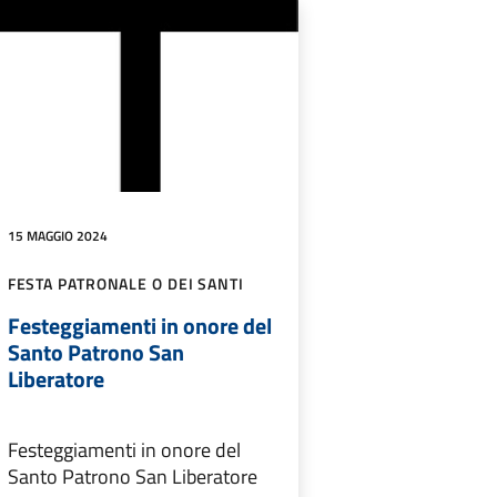
15 MAGGIO 2024
FESTA PATRONALE O DEI SANTI
Festeggiamenti in onore del
Santo Patrono San
Liberatore
Festeggiamenti in onore del
Santo Patrono San Liberatore