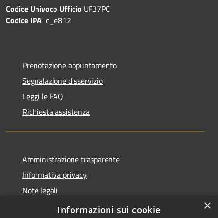
Codice Univoco Ufficio
UF37PC
Codice IPA
c_e812
Prenotazione appuntamento
Segnalazione disservizio
Leggi le FAQ
Richiesta assistenza
Amministrazione trasparente
Informativa privacy
Note legali
×
Dichiarazione di accessibilità
Informazioni sui cookie