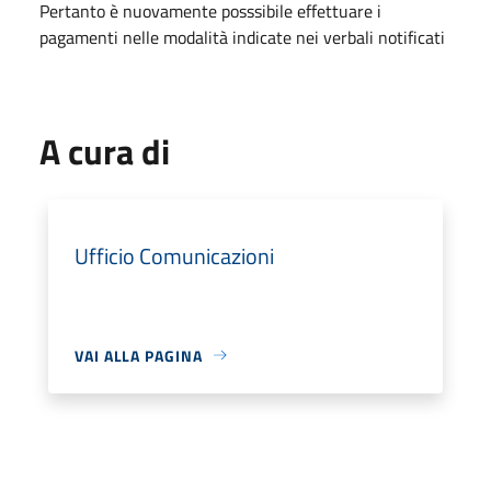
Pertanto è nuovamente posssibile effettuare i
pagamenti nelle modalità indicate nei verbali notificati
A cura di
Ufficio Comunicazioni
VAI ALLA PAGINA