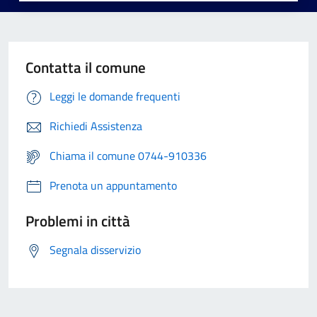
Contatta il comune
Leggi le domande frequenti
Richiedi Assistenza
Chiama il comune 0744-910336
Prenota un appuntamento
Problemi in città
Segnala disservizio