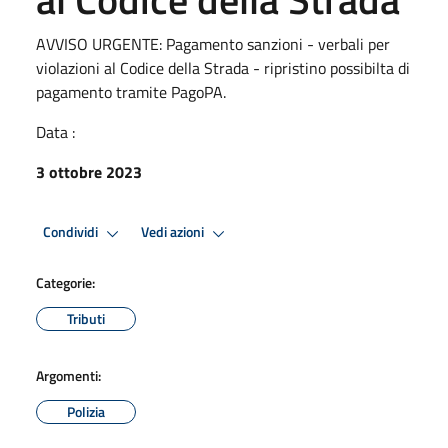
AVVISO URGENTE: Pagamento sanzioni - verbali per
violazioni al Codice della Strada - ripristino possibilta di
pagamento tramite PagoPA.
Data :
3 ottobre 2023
Condividi
Vedi azioni
Categorie:
Tributi
Argomenti:
Polizia