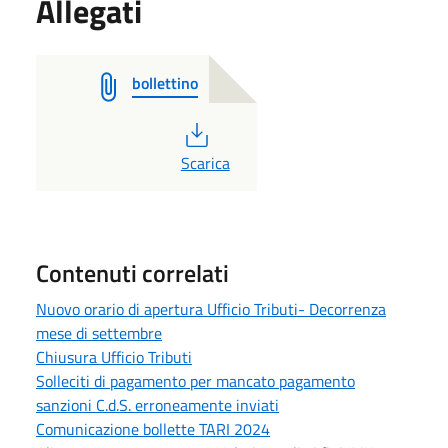
Allegati
bollettino
PDF
Scarica
Contenuti correlati
Nuovo orario di apertura Ufficio Tributi- Decorrenza
mese di settembre
Chiusura Ufficio Tributi
Solleciti di pagamento per mancato pagamento
sanzioni C.d.S. erroneamente inviati
Comunicazione bollette TARI 2024