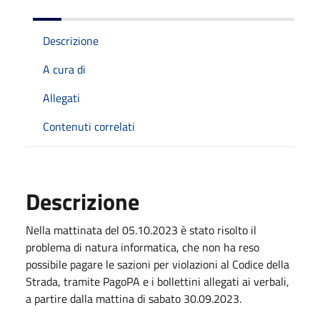
Descrizione
A cura di
Allegati
Contenuti correlati
Descrizione
Nella mattinata del 05.10.2023 è stato risolto il
problema di natura informatica, che non ha reso
possibile pagare le sazioni per violazioni al Codice della
Strada, tramite PagoPA e i bollettini allegati ai verbali,
a partire dalla mattina di sabato 30.09.2023.