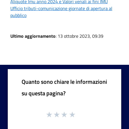
Aliquote Imu anno 2024 e Valori venali ai fini IMU
Ufficio tributi-comunicazione giornate di apertura al
pubblico
Ultimo aggiornamento
: 13 ottobre 2023, 09:39
Quanto sono chiare le informazioni
su questa pagina?