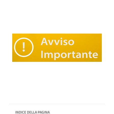
INDICE DELLA PAGINA