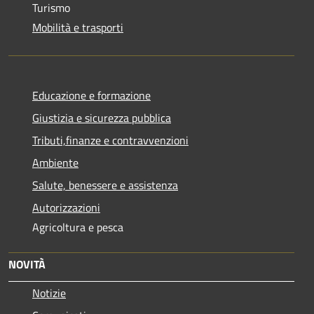
Turismo
Mobilità e trasporti
Educazione e formazione
Giustizia e sicurezza pubblica
Tributi,finanze e contravvenzioni
Ambiente
Salute, benessere e assistenza
Autorizzazioni
Agricoltura e pesca
NOVITÀ
Notizie