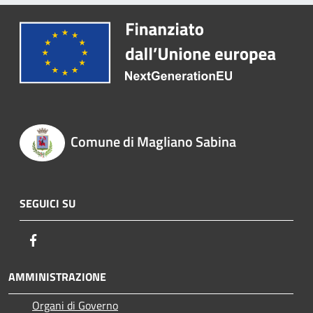
Comune di Magliano Sabina
SEGUICI SU
Facebook
AMMINISTRAZIONE
Organi di Governo