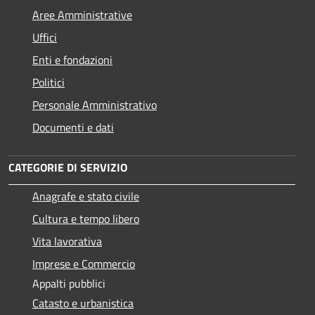
Aree Amministrative
Uffici
Enti e fondazioni
Politici
Personale Amministrativo
Documenti e dati
CATEGORIE DI SERVIZIO
Anagrafe e stato civile
Cultura e tempo libero
Vita lavorativa
Imprese e Commercio
Appalti pubblici
Catasto e urbanistica