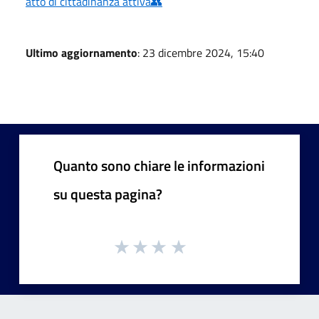
atto di cittadinanza attiva👥
Ultimo aggiornamento
: 23 dicembre 2024, 15:40
Quanto sono chiare le informazioni
su questa pagina?