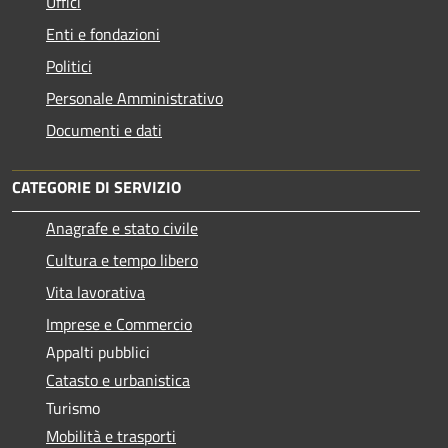
Uffici
Enti e fondazioni
Politici
Personale Amministrativo
Documenti e dati
CATEGORIE DI SERVIZIO
Anagrafe e stato civile
Cultura e tempo libero
Vita lavorativa
Imprese e Commercio
Appalti pubblici
Catasto e urbanistica
Turismo
Mobilità e trasporti