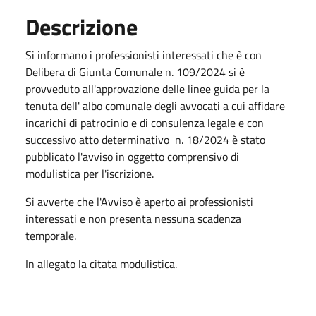
Descrizione
Si informano i professionisti interessati che è con
Delibera di Giunta Comunale n. 109/2024 si è
provveduto all'approvazione delle linee guida per la
tenuta dell' albo comunale degli avvocati a cui affidare
incarichi di patrocinio e di consulenza legale e con
successivo atto determinativo n. 18/2024 è stato
pubblicato l'avviso in oggetto comprensivo di
modulistica per l'iscrizione.
Si avverte che l'Avviso è aperto ai professionisti
interessati e non presenta nessuna scadenza
temporale.
In allegato la citata modulistica.