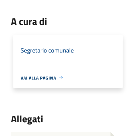
A cura di
Segretario comunale
VAI ALLA PAGINA
Allegati