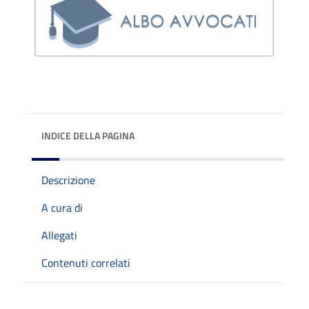
INDICE DELLA PAGINA
Descrizione
A cura di
Allegati
Contenuti correlati