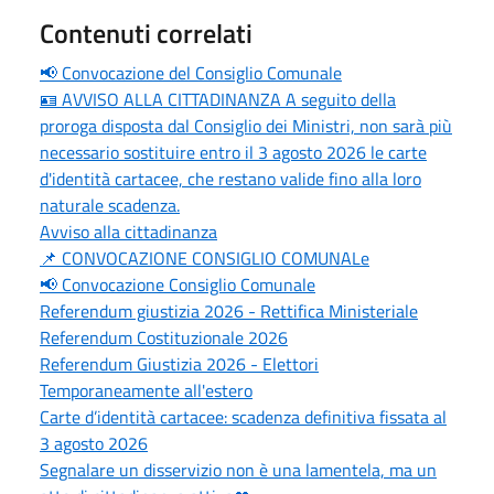
Contenuti correlati
📢 Convocazione del Consiglio Comunale
🪪 AVVISO ALLA CITTADINANZA A seguito della
proroga disposta dal Consiglio dei Ministri, non sarà più
necessario sostituire entro il 3 agosto 2026 le carte
d'identità cartacee, che restano valide fino alla loro
naturale scadenza.
Avviso alla cittadinanza
📌 CONVOCAZIONE CONSIGLIO COMUNALe
📢 Convocazione Consiglio Comunale
Referendum giustizia 2026 - Rettifica Ministeriale
Referendum Costituzionale 2026
Referendum Giustizia 2026 - Elettori
Temporaneamente all'estero
Carte d’identità cartacee: scadenza definitiva fissata al
3 agosto 2026
Segnalare un disservizio non è una lamentela, ma un