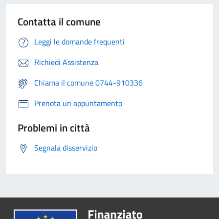
Contatta il comune
Leggi le domande frequenti
Richiedi Assistenza
Chiama il comune 0744-910336
Prenota un appuntamento
Problemi in città
Segnala disservizio