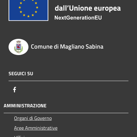
Comune di Magliano Sabina
SEGUICI SU
Facebook
AMMINISTRAZIONE
Organi di Governo
Aree Amministrative