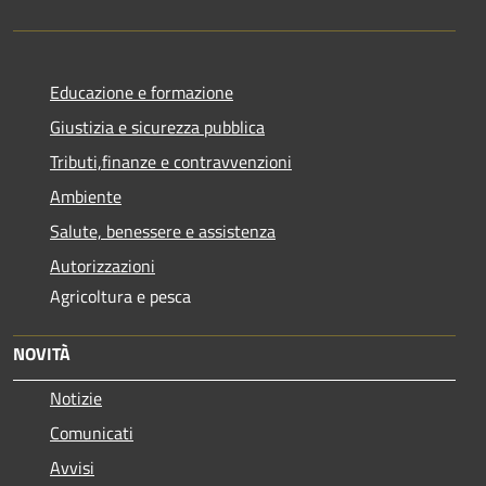
Educazione e formazione
Giustizia e sicurezza pubblica
Tributi,finanze e contravvenzioni
Ambiente
Salute, benessere e assistenza
Autorizzazioni
Agricoltura e pesca
NOVITÀ
Notizie
Comunicati
Avvisi