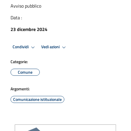
Avviso pubblico
Data :
23 dicembre 2024
Condividi
Vedi azioni
Categorie:
Comune
Argomenti:
Comunicazione istituzionale