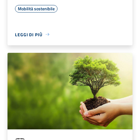
Mobilità sostenibile
LEGGI DI PIÙ