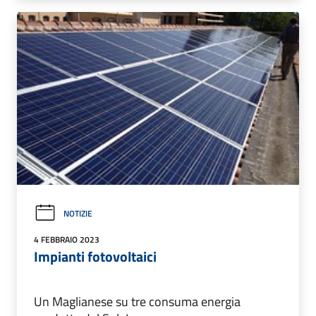
NOTIZIE
4 FEBBRAIO 2023
Impianti fotovoltaici
Un Maglianese su tre consuma energia