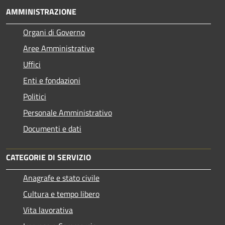
AMMINISTRAZIONE
Organi di Governo
Aree Amministrative
Uffici
Enti e fondazioni
Politici
Personale Amministrativo
Documenti e dati
CATEGORIE DI SERVIZIO
Anagrafe e stato civile
Cultura e tempo libero
Vita lavorativa