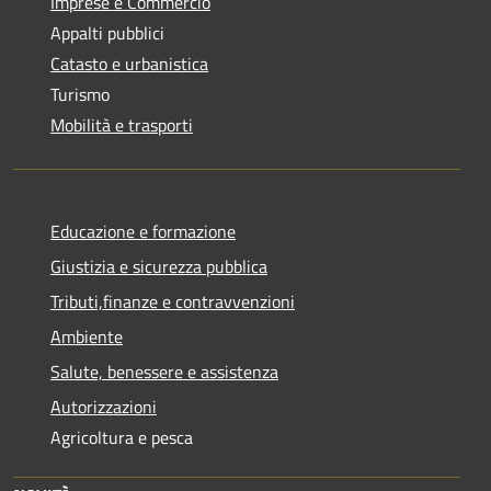
Imprese e Commercio
Appalti pubblici
Catasto e urbanistica
Turismo
Mobilità e trasporti
Educazione e formazione
Giustizia e sicurezza pubblica
Tributi,finanze e contravvenzioni
Ambiente
Salute, benessere e assistenza
Autorizzazioni
Agricoltura e pesca