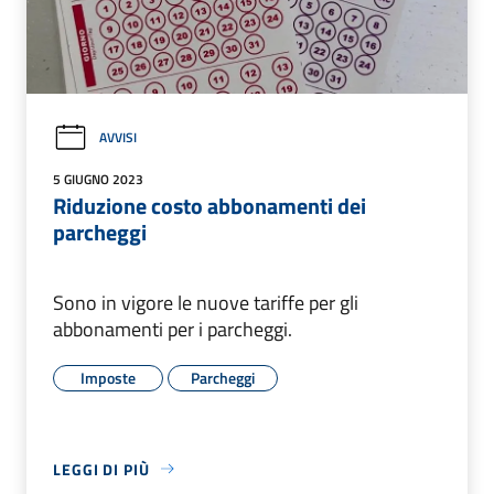
AVVISI
5 GIUGNO 2023
Riduzione costo abbonamenti dei
parcheggi
Sono in vigore le nuove tariffe per gli
abbonamenti per i parcheggi.
Imposte
Parcheggi
LEGGI DI PIÙ