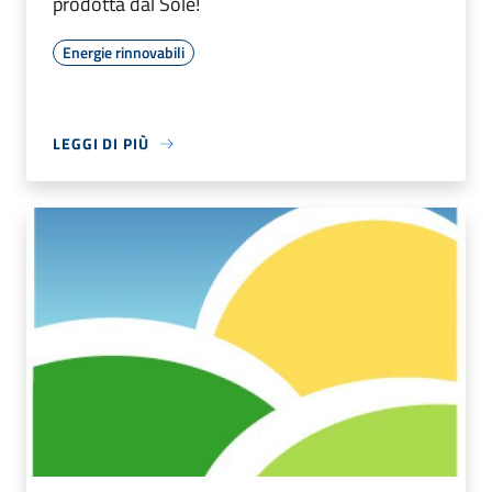
prodotta dal Sole!
Energie rinnovabili
LEGGI DI PIÙ