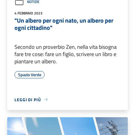
NOTIZIE
4 FEBBRAIO 2023
"Un albero per ogni nato, un albero per
ogni cittadino"
Secondo un proverbio Zen, nella vita bisogna
fare tre cose: fare un figlio, scrivere un libro e
piantare un albero.
Spazio Verde
LEGGI DI PIÙ