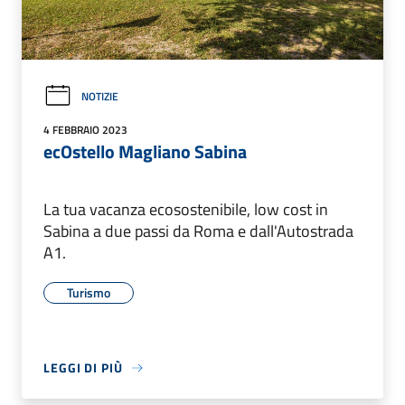
NOTIZIE
4 FEBBRAIO 2023
ecOstello Magliano Sabina
La tua vacanza ecosostenibile, low cost in
Sabina a due passi da Roma e dall'Autostrada
A1.
Turismo
LEGGI DI PIÙ