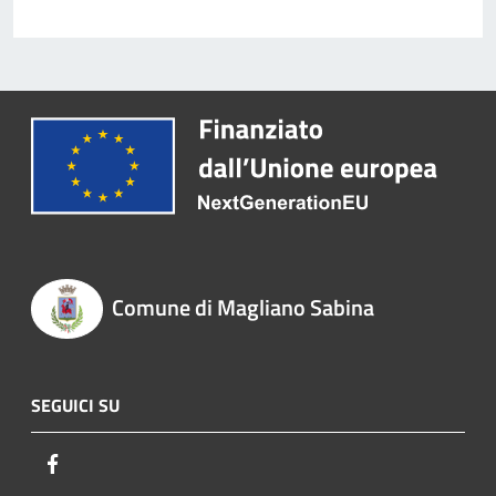
Comune di Magliano Sabina
SEGUICI SU
Facebook