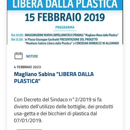
NOTIZIE
4 FEBBRAIO 2023
Magliano Sabina "LIBERA DALLA
PLASTICA"
Con Decreto del Sindaco n°2/2019 si fa
divieto dell'utilizzo delle bottiglie, dei prodotti
usa-getta e dei bicchieri di plastica dal
07/01/2019.