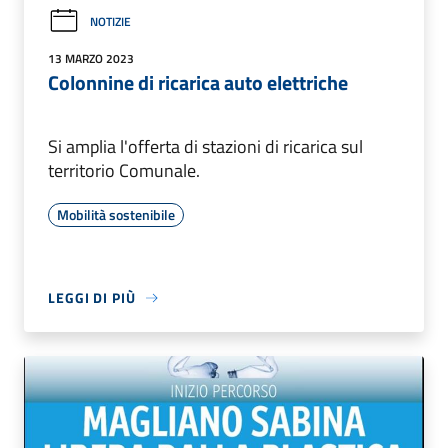
NOTIZIE
13 MARZO 2023
Colonnine di ricarica auto elettriche
Si amplia l'offerta di stazioni di ricarica sul
territorio Comunale.
Mobilità sostenibile
LEGGI DI PIÙ