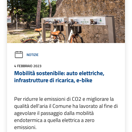
NOTIZIE
4 FEBBRAIO 2023
Mobilità sostenibile: auto elettriche,
infrastrutture di ricarica, e-bike
Per ridurre le emissioni di CO2 e migliorare la
qualità dell'aria il Comune ha lavorato al fine di
agevolare il passaggio dalla mobilità
endotermica a quella elettrica a zero
emissioni.