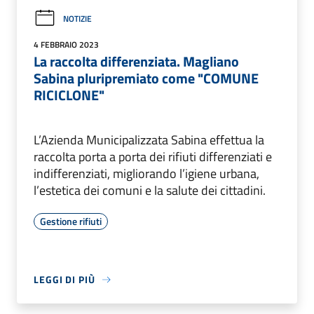
NOTIZIE
4 FEBBRAIO 2023
La raccolta differenziata. Magliano
Sabina pluripremiato come "COMUNE
RICICLONE"
L’Azienda Municipalizzata Sabina effettua la
raccolta porta a porta dei rifiuti differenziati e
indifferenziati, migliorando l’igiene urbana,
l’estetica dei comuni e la salute dei cittadini.
Gestione rifiuti
LEGGI DI PIÙ