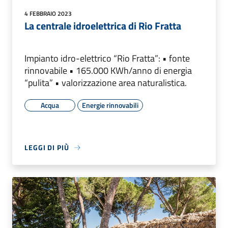
4 FEBBRAIO 2023
La centrale idroelettrica di Rio Fratta
Impianto idro-elettrico “Rio Fratta”: • fonte
rinnovabile • 165.000 KWh/anno di energia
“pulita” • valorizzazione area naturalistica.
Acqua
Energie rinnovabili
LEGGI DI PIÙ