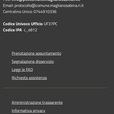
Email: protocollo@comune.maglianosabina.ri.it
Centralino Unico: 0744910336
Codice Univoco Ufficio
UF37PC
Codice IPA
c_e812
Prenotazione appuntamento
Segnalazione disservizio
Leggi le FAQ
Richiesta assistenza
Amministrazione trasparente
Informativa privacy