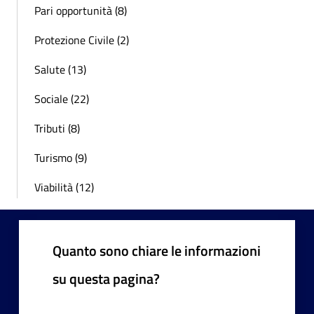
Pari opportunità (8)
Protezione Civile (2)
Salute (13)
Sociale (22)
Tributi (8)
Turismo (9)
Viabilità (12)
Quanto sono chiare le informazioni
su questa pagina?