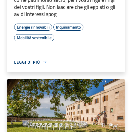
dei vostri figli. Non lasciare che gli egoisti o gli
avidi interessi spog
Energie rinnovabili
Inquinamento
Mobilità sostenibile
LEGGI DI PIÙ