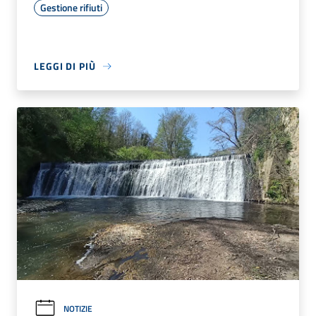
Gestione rifiuti
LEGGI DI PIÙ
NOTIZIE