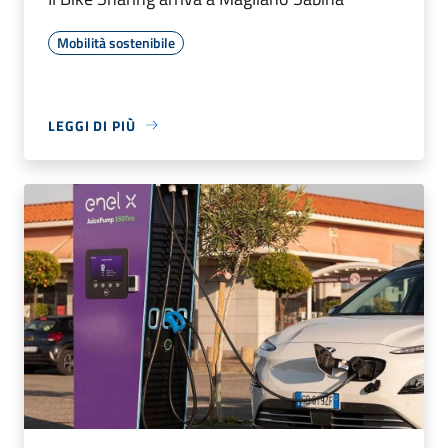
Mobilità sostenibile
LEGGI DI PIÙ