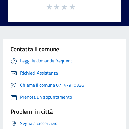
Contatta il comune
Leggi le domande frequenti
Richiedi Assistenza
Chiama il comune 0744-910336
Prenota un appuntamento
Problemi in città
Segnala disservizio