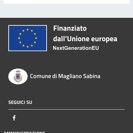
Comune di Magliano Sabina
SEGUICI SU
Facebook