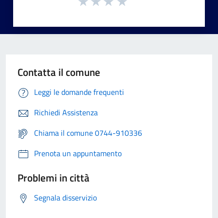
Contatta il comune
Leggi le domande frequenti
Richiedi Assistenza
Chiama il comune 0744-910336
Prenota un appuntamento
Problemi in città
Segnala disservizio