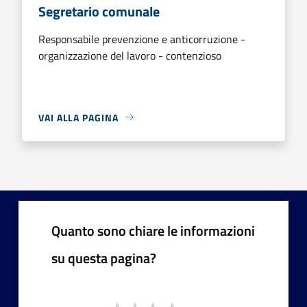
Segretario comunale
Responsabile prevenzione e anticorruzione -
organizzazione del lavoro - contenzioso
VAI ALLA PAGINA
Quanto sono chiare le informazioni
su questa pagina?