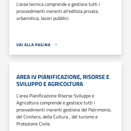
L'area tecnica comprende e gestisce tutti i
provvedimenti inerenti all’edilizia privata,
urbanistica, lavori pubblici.
VAI ALLA PAGINA
AREA IV PIANIFICAZIONE, RISORSE E
SVILUPPO E AGRICOLTURA
L'area Pianificazione Risorse Sviluppo e
Agricoltura comprende e gestisce tutti i
provvedimenti inerenti gestione del Patrimonio,
del Cimitero, della Cultura , del turismo e
Protezione Civile.