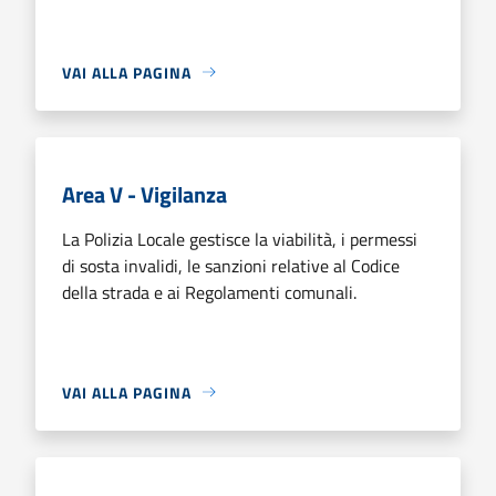
VAI ALLA PAGINA
Area V - Vigilanza
La Polizia Locale gestisce la viabilità, i permessi
di sosta invalidi, le sanzioni relative al Codice
della strada e ai Regolamenti comunali.
VAI ALLA PAGINA