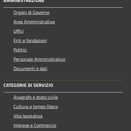
AMMINISTRAZIONE
Organi di Governo
Aree Amministrative
Uffici
Enti e fondazioni
Politici
Personale Amministrativo
Documenti e dati
CATEGORIE DI SERVIZIO
Anagrafe e stato civile
Cultura e tempo libero
Vita lavorativa
Imprese e Commercio