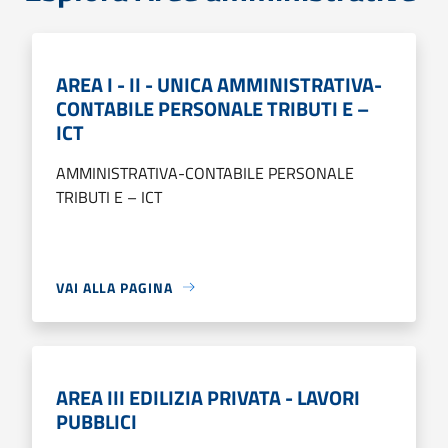
AREA I - II - UNICA AMMINISTRATIVA-
CONTABILE PERSONALE TRIBUTI E –
ICT
AMMINISTRATIVA-CONTABILE PERSONALE
TRIBUTI E – ICT
VAI ALLA PAGINA
AREA III EDILIZIA PRIVATA - LAVORI
PUBBLICI