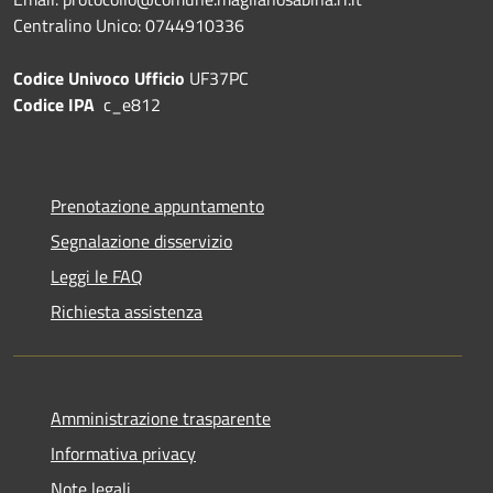
Centralino Unico: 0744910336
Codice Univoco Ufficio
UF37PC
Codice IPA
c_e812
Prenotazione appuntamento
Segnalazione disservizio
Leggi le FAQ
Richiesta assistenza
Amministrazione trasparente
Informativa privacy
Note legali