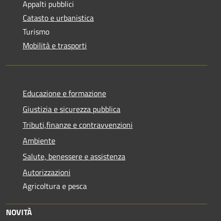
Appalti pubblici
Catasto e urbanistica
Turismo
Mobilità e trasporti
Educazione e formazione
Giustizia e sicurezza pubblica
Tributi,finanze e contravvenzioni
Ambiente
Salute, benessere e assistenza
Autorizzazioni
Agricoltura e pesca
NOVITÀ